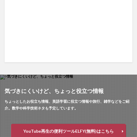
気づきにくいけど、ちょっと役立つ情報
ちょっとしたお役立ち情報、英語学習に役立つ情報や旅行、雑学などをご紹
介。数学や科学技術ネタも予定しています。
YouTube再生の便利ツールELFY(無料)はこちら