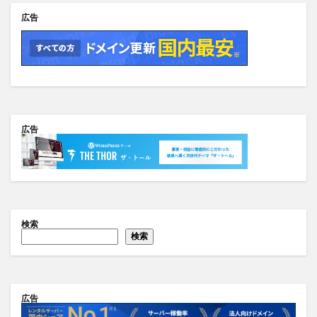
広告
広告
検索
検索
広告