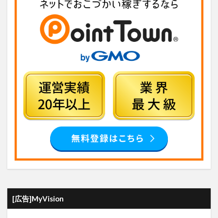
[広告]MyVision