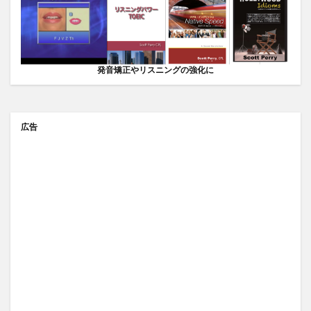
発音矯正やリスニングの強化に
広告