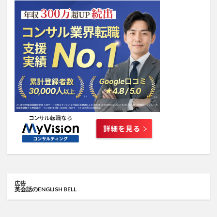
広告
英会話のENGLISH BELL