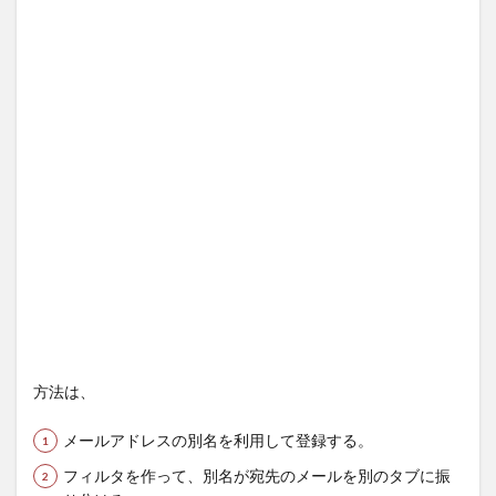
方法は、
メールアドレスの別名を利用して登録する。
フィルタを作って、別名が宛先のメールを別のタブに振