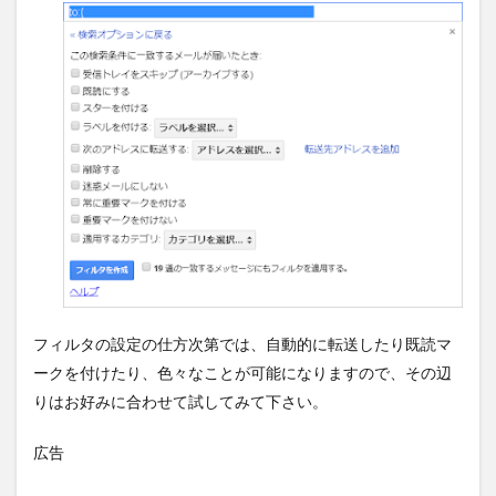
フィルタの設定の仕方次第では、自動的に転送したり既読マ
ークを付けたり、色々なことが可能になりますので、その辺
りはお好みに合わせて試してみて下さい。
広告