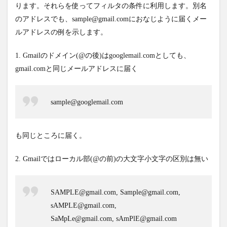
ります。それらを使ってフィルタの条件に利用します。別名
のアドレスでも、sample@gmail.comにおなじように届くメー
ルアドレスの例を示します。
1. Gmailのドメイン(@の後)はgooglemail.comとしても、
gmail.comと同じメールアドレスに届く
sample@googlemail.com
も同じところに届く。
2. Gmailではローカル部(@の前)の大文字小文字の区別は無い
SAMPLE@gmail.com, Sample@gmail.com,
sAMPLE@gmail.com,
SaMpLe@gmail.com, sAmPlE@gmail.com