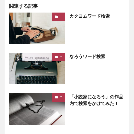
関連する記事
カクヨムワード検索
IT
なろうワード検索
IT
「小説家になろう」の作品
IT
内で検索をかけてみた！