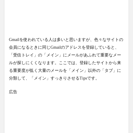
Gmailを使われている人は多いと思いますが、色々なサイトの
会員になるときに同じGmailのアドレスを登録していると、
「受信トレイ」の「メイン」にメールがあふれて重要なメー
ルが探しにくくなります。ここでは、登録したサイトから来
る重要度が低く大量のメールを「メイン」以外の「タブ」に
分類して、「メイン」すっきりさせるTipsです。
広告