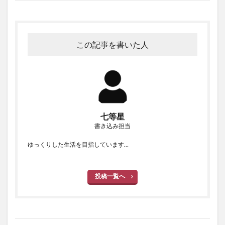
この記事を書いた人
七等星
書き込み担当
ゆっくりした生活を目指しています…
投稿一覧へ