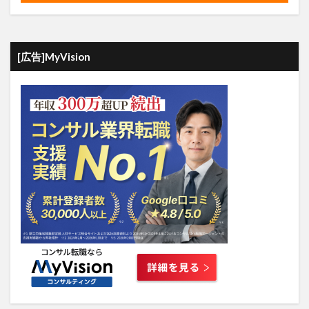
[広告]MyVision