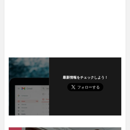
最新情報をチェックしよう！