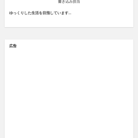
書き込み担当
ゆっくりした生活を目指しています…
広告