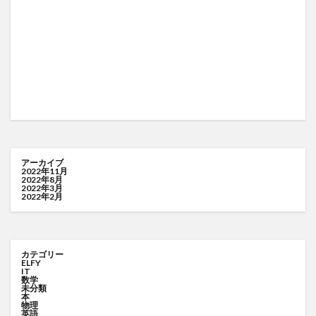
アーカイブ
2022年11月
2022年8月
2022年3月
2022年2月
カテゴリー
ELFY
IT
数学
未分類
本
物理
英語