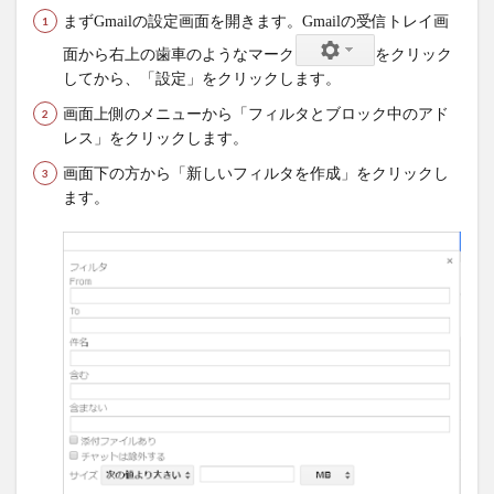
まずGmailの設定画面を開きます。Gmailの受信トレイ画
面から右上の歯車のようなマーク
をクリック
してから、「設定」をクリックします。
画面上側のメニューから「フィルタとブロック中のアド
レス」をクリックします。
画面下の方から「新しいフィルタを作成」をクリックし
ます。