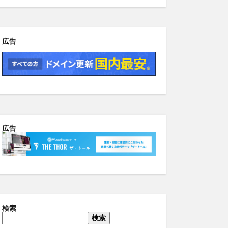
広告
広告
検索
検索