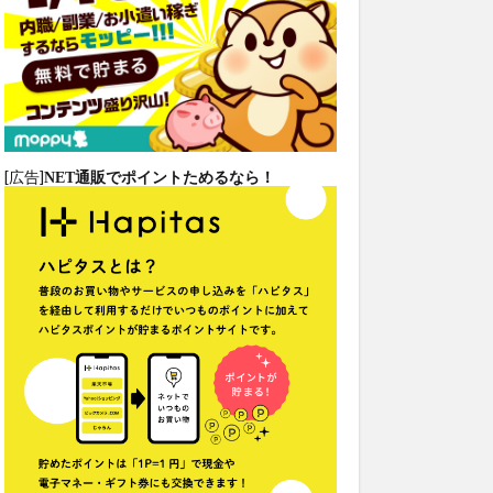
[広告]
NET通販でポイントためるなら！