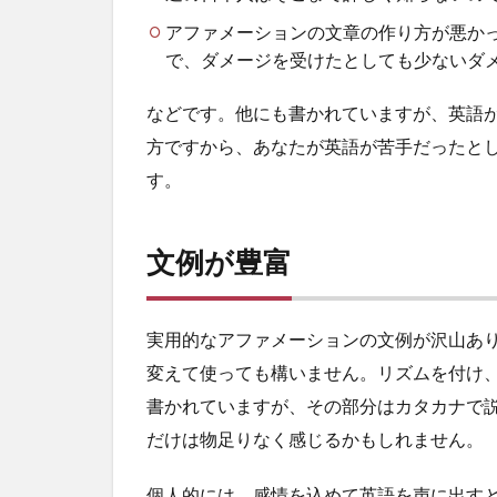
アファメーションの文章の作り方が悪か
で、ダメージを受けたとしても少ないダ
などです。他にも書かれていますが、英語
方ですから、あなたが英語が苦手だったと
す。
文例が豊富
実用的なアファメーションの文例が沢山あ
変えて使っても構いません。リズムを付け
書かれていますが、その部分はカタカナで
だけは物足りなく感じるかもしれません。
個人的には、感情を込めて英語を声に出す