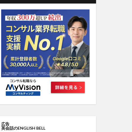
広告
英会話のENGLISH BELL