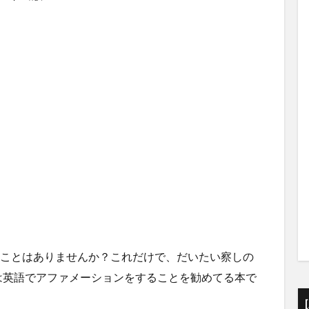
”という言葉を聞いたことはありませんか？これだけで、だいたい察しの
は英語でアファメーションをすることを勧めてる本で