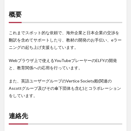
概要
これまでスポット的な依頼で、海外企業と日本企業の交渉を
翻訳を含めてサポートしたり、教材の開発のお手伝い、eラー
ニングの起ち上げ支援もしています。
Webブラウザ上で使えるYouTubeプレーヤーのELFYの開発
と、教育関係への応用を行っています。
また、英語ユーザーグループのVertice Society殿(関連の
Ascottグループ及びその傘下団体も含む)とコラボレーション
をしています。
連絡先