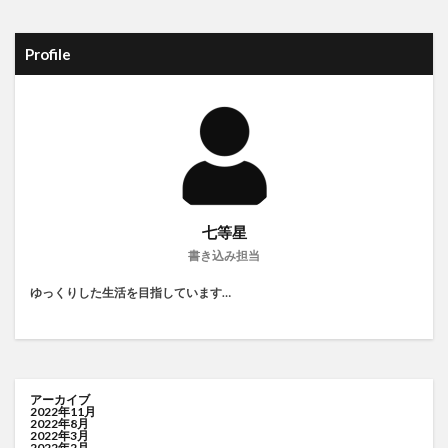
Profile
七等星
書き込み担当
ゆっくりした生活を目指しています…
アーカイブ
2022年11月
2022年8月
2022年3月
2022年2月