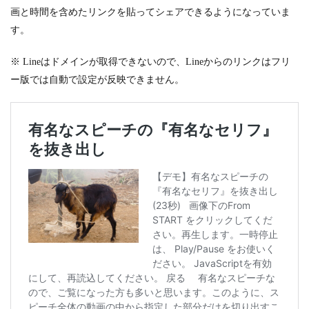
画と時間を含めたリンクを貼ってシェアできるようになっていま
す。
※ Lineはドメインが取得できないので、Lineからのリンクはフリ
ー版では自動で設定が反映できません。