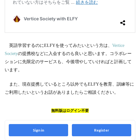
英語学習するのにELFYを使ってみたいという方は、
Vertice
Society
の提携校などに入会するのも良いと思います。コラボレー
ションに先限定のサービスも、今後増やしていければと計画して
います。
また、現在提携しているところ以外でもELFYを教育、訓練等に
ご利用したいというお話がありましたらご相談ください。
無料版はログイン不要
Sign in
Register