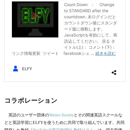
コラボレーション
英語のユーザー団体の
Vertice Society
とその関連英語スクールな
どと英語学習にELFYを使うために共同で取り組んでいます。共同