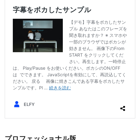
プロフェッショナル版