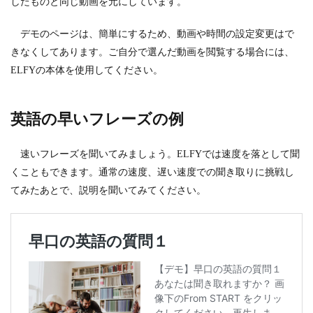
したものと同じ動画を元にしています。
デモのページは、簡単にするため、動画や時間の設定変更はで
きなくしてあります。ご自分で選んだ動画を閲覧する場合には、
ELFYの本体を使用してください。
英語の早いフレーズの例
速いフレーズを聞いてみましょう。ELFYでは速度を落として聞
くこともできます。通常の速度、遅い速度での聞き取りに挑戦し
てみたあとで、説明を聞いてみてください。