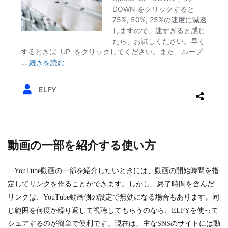
動画の一部を紹介する使い方
YouTube動画の一部を紹介したいときには、動画の開始時間を指
定してリンクを作ることができます。しかし、終了時間を含んだ
リンクは、YouTube動画側の設定で無効になる場合もあります。同
じ範囲を何度か繰り返して視聴してもらうのなら、ELFYを使って
シェアするのが簡単で便利です。現在は、主なSNSのサイトには動