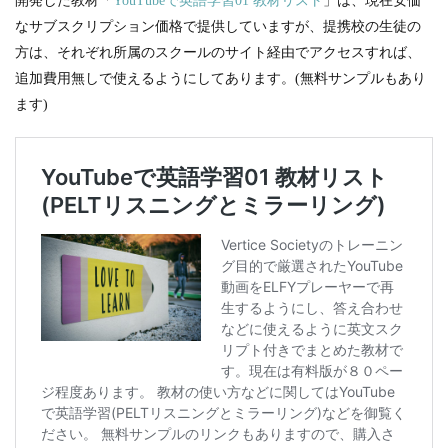
開発した教材「
YouTubeで英語学習01 教材リスト
」は、現在安価
なサブスクリプション価格で提供していますが、提携校の生徒の
方は、それぞれ所属のスクールのサイト経由でアクセスすれば、
追加費用無しで使えるようにしてあります。(無料サンプルもあり
ます)