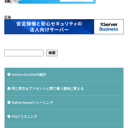
広告
検索
Vertice Societyの紹介
同じ英文をアクセントと間で違う意味に変える
Native Speedトレーニング
PELTリスニング