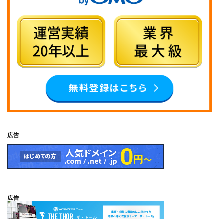
広告
広告