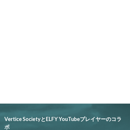
Vertice SocietyとELFY YouTubeプレイヤーのコラ
ボ