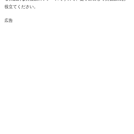
役立てください。
広告