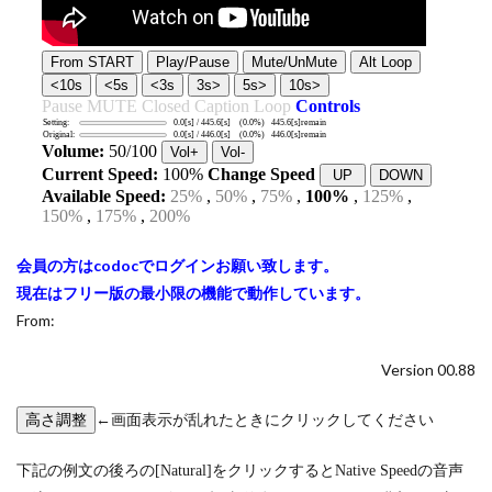
会員の方はcodocでログインお願い致します。
現在はフリー版の最小限の機能で動作しています。
From:
Version 00.88
←画面表示が乱れたときにクリックしてください
下記の例文の後ろの[Natural]をクリックするとNative Speedの音声