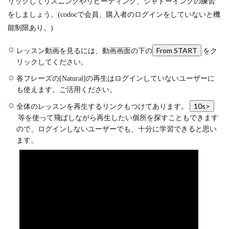
リックしてリスニングやリピーティング、シャドーイングの練習
をしましょう。(codocで会員、購入者のログインをしていないと機
能制限あり。)
From START
レッスン動画を見るには、動画画面の下の
をク
リックしてください。
各フレーズの[Natural]の再生はログインしていないユーザーに
も使えます。ご活用ください。
10s>
全体のレッスンを再生するリンクもつけてあります。
等を使って飛ばしながら再生したい個所を探すこともできます
ので、ログインしないユーザーでも、十分に学習できると思い
ます。